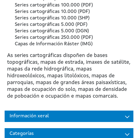
Series cartográficas 100.000 (PDF)
Series cartográficas 10.000 (PDF)
Series cartográficas 10.000 (SHP)
Series cartográficas 5.000 (PDF)
Series cartográficas 5.000 (DGN)
Series cartográficas 250.000 (PDF)
Capas de Información Ráster (IMG)
As series cartográficas dispoñen de bases
topográficas, mapas de estrada, imaxes de satélite,
mapas da rede hidrográfica, mapas
hidroxeolóxicos, mapas litolóxicos, mapas de
parroquias, mapas de grandes áreas paisaxísticas,
mapas de ocupación do solo, mapas de densidade
de poboación e ocupación e mapas comarcais.
Información xeral
Categorías