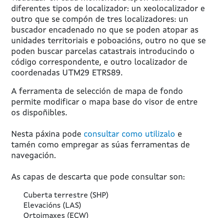
diferentes tipos de localizador: un xeolocalizador e
outro que se compón de tres localizadores: un
buscador encadenado no que se poden atopar as
unidades territoriais e poboacións, outro no que se
poden buscar parcelas catastrais introducindo o
código correspondente, e outro localizador de
coordenadas UTM29 ETRS89.
A ferramenta de selección de mapa de fondo
permite modificar o mapa base do visor de entre
os dispoñibles.
Nesta páxina pode
consultar como utilizalo
e
tamén como empregar as súas ferramentas de
navegación.
As capas de descarta que pode consultar son:
Cuberta terrestre (SHP)
Elevacións (LAS)
Ortoimaxes (ECW)