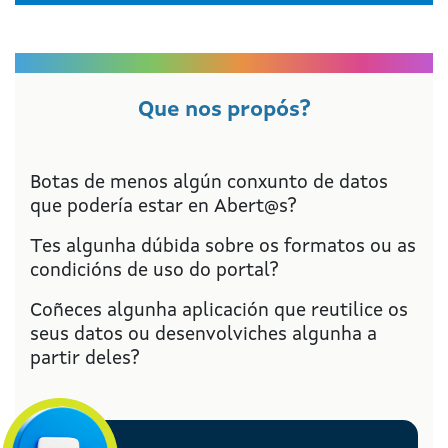
Que nos propós?
Botas de menos algún conxunto de datos
que podería estar en Abert@s?
Tes algunha dúbida sobre os formatos ou as
condicións de uso do portal?
Coñeces algunha aplicación que reutilice os
seus datos ou desenvolviches algunha a
partir deles?