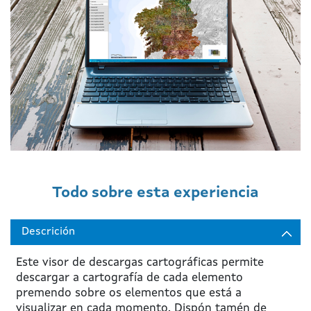
Todo sobre esta experiencia
Descrición
Este visor de descargas cartográficas permite
descargar a cartografía de cada elemento
premendo sobre os elementos que está a
visualizar en cada momento. Dispón tamén de