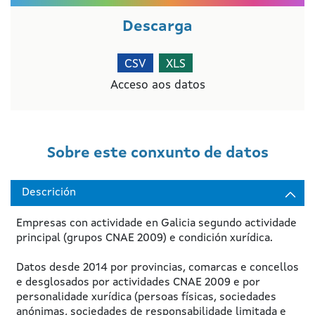
Descarga
CSV
XLS
Acceso aos datos
Sobre este conxunto de datos
Descrición
Empresas con actividade en Galicia segundo actividade
principal (grupos CNAE 2009) e condición xurídica.
Datos desde 2014 por provincias, comarcas e concellos
e desglosados por actividades CNAE 2009 e por
personalidade xurídica (persoas físicas, sociedades
anónimas, sociedades de responsabilidade limitada e