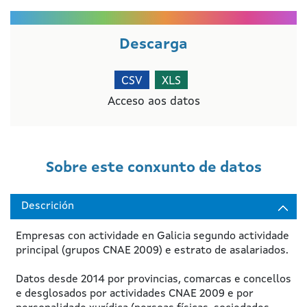
Descarga
CSV
XLS
Acceso aos datos
Sobre este conxunto de datos
Descrición
Empresas con actividade en Galicia segundo actividade
principal (grupos CNAE 2009) e estrato de asalariados.
Datos desde 2014 por provincias, comarcas e concellos
e desglosados por actividades CNAE 2009 e por