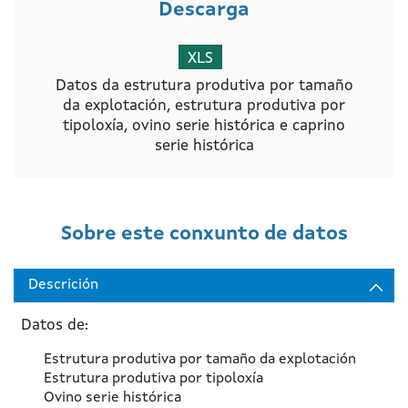
Descarga
XLS
Datos da estrutura produtiva por tamaño
da explotación, estrutura produtiva por
tipoloxía, ovino serie histórica e caprino
serie histórica
Sobre este conxunto de datos
Descrición
Datos de:
Estrutura produtiva por tamaño da explotación
Estrutura produtiva por tipoloxía
Ovino serie histórica