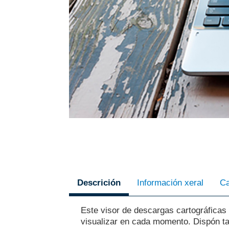
Este visor de descargas cartográficas
visualizar en cada momento. Dispón ta