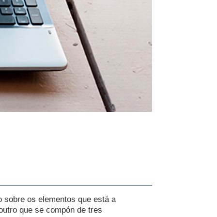
o sobre os elementos que está a
 outro que se compón de tres