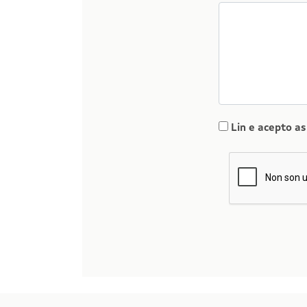
Lin e acepto a