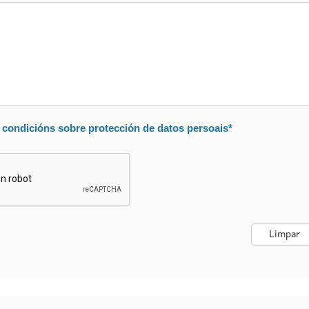
condicións sobre protección de datos persoais*
s
Limpar