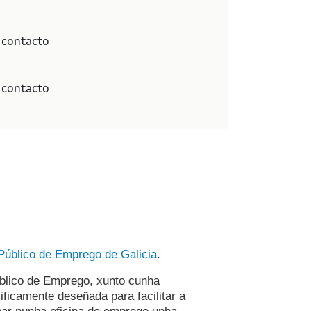
 contacto
 contacto
Público de Emprego de Galicia
.
úblico de Emprego, xunto cunha
ificamente deseñada para facilitar a