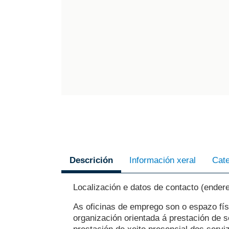
Localización e datos de contacto (endere
As oficinas de emprego son o espazo fís
organización orientada á prestación de s