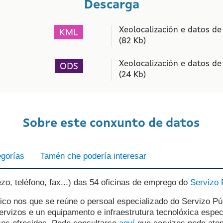
Descarga
Xeolocalización e datos de
KML
(82 Kb)
Xeolocalización e datos de
ODS
(24 Kb)
Sobre este conxunto de datos
zo, teléfono, fax...) das 54 oficinas de emprego do
Servizo 
ico nos que se reúne o persoal especializado do Servizo P
ervizos e un equipamento e infraestrutura tecnolóxica espec