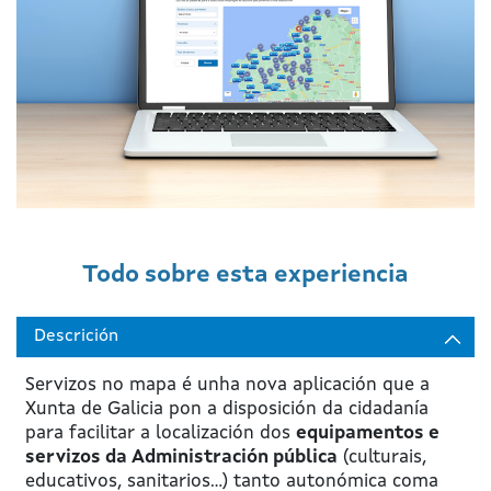
Todo sobre esta experiencia
Descrición
Servizos no mapa é unha nova aplicación que a
Xunta de Galicia pon a disposición da cidadanía
para facilitar a localización dos
equipamentos e
servizos da Administración pública
(culturais,
educativos, sanitarios...) tanto autonómica coma