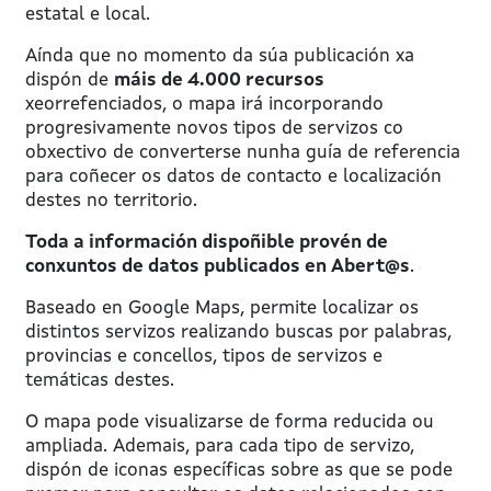
estatal e local.
Aínda que no momento da súa publicación xa
dispón de
máis de 4.000 recursos
xeorrefenciados, o mapa irá incorporando
progresivamente novos tipos de servizos co
obxectivo de converterse nunha guía de referencia
para coñecer os datos de contacto e localización
destes no territorio.
Toda a información dispoñible provén de
conxuntos de datos publicados en Abert@s
.
Baseado en Google Maps, permite localizar os
distintos servizos realizando buscas por palabras,
provincias e concellos, tipos de servizos e
temáticas destes.
O mapa pode visualizarse de forma reducida ou
ampliada. Ademais, para cada tipo de servizo,
dispón de iconas específicas sobre as que se pode